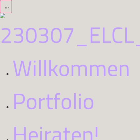
Willkommen
Portfolio
Heiraten!