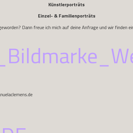
Künstlerporträts
Einzel- & Familienporträts
geworden? Dann freue ich mich auf deine Anfrage und wir finden ei
nuelaclemens.de