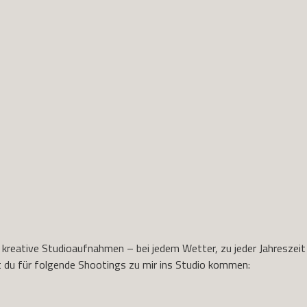
 kreative Studioaufnahmen – bei jedem Wetter, zu jeder Jahreszeit
st du für folgende Shootings zu mir ins Studio kommen: