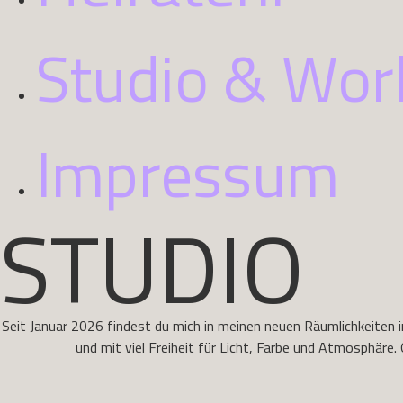
Studio & Wor
Impressum
STUDIO
Seit Januar 2026 findest du mich in meinen neuen Räumlichkeiten 
und mit viel Freiheit für Licht, Farbe und Atmosphäre.