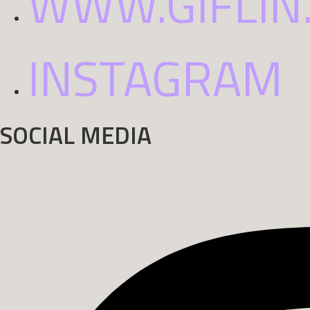
WWW.GIFLIN
INSTAGRAM
SOCIAL MEDIA