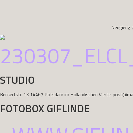
Neugierig 
STUDIO
Benkertstr. 13 14467 Potsdam im Holländischen Viertel post@ma
FOTOBOX GIFLINDE