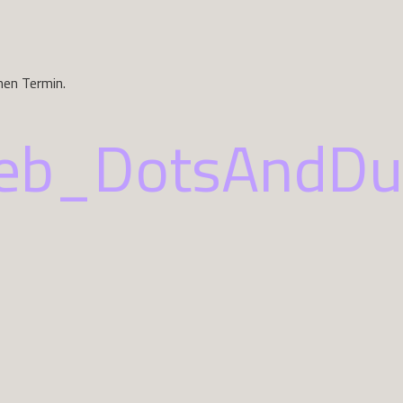
nen Termin.