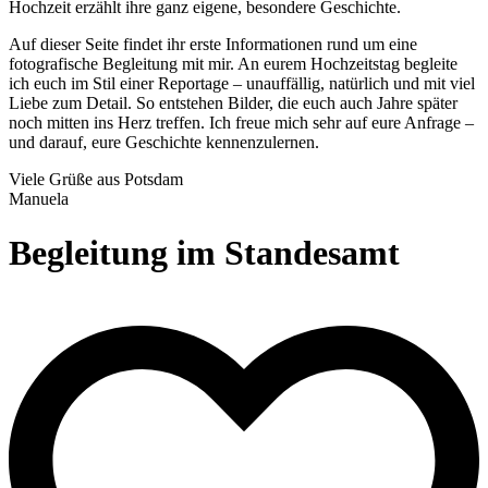
Hochzeit erzählt ihre ganz eigene, besondere Geschichte.
Auf dieser Seite findet ihr erste Informationen rund um eine
fotografische Begleitung mit mir. An eurem Hochzeitstag begleite
ich euch im Stil einer Reportage – unauffällig, natürlich und mit viel
Liebe zum Detail. So entstehen Bilder, die euch auch Jahre später
noch mitten ins Herz treffen. Ich freue mich sehr auf eure Anfrage –
und darauf, eure Geschichte kennenzulernen.
Viele Grüße aus Potsdam
Manuela
Begleitung im Standesamt