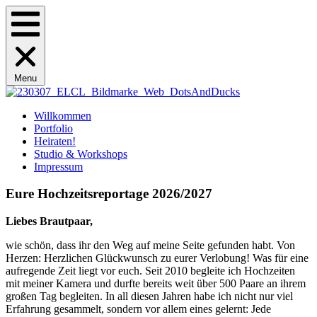
Menu
Willkommen
Portfolio
Heiraten!
Studio & Workshops
Impressum
Eure
Hochzeitsreportage
2026/2027
Liebes Brautpaar,
wie schön, dass ihr den Weg auf meine Seite gefunden habt. Von
Herzen: Herzlichen Glückwunsch zu eurer Verlobung! Was für eine
aufregende Zeit liegt vor euch. Seit 2010 begleite ich Hochzeiten
mit meiner Kamera und durfte bereits weit über 500 Paare an ihrem
großen Tag begleiten. In all diesen Jahren habe ich nicht nur viel
Erfahrung gesammelt, sondern vor allem eines gelernt: Jede