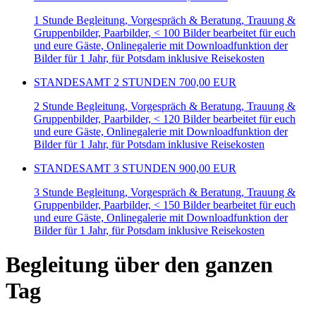
1 Stunde Begleitung, Vorgespräch & Beratung, Trauung &
Gruppenbilder, Paarbilder, < 100 Bilder bearbeitet für euch
und eure Gäste, Onlinegalerie mit Downloadfunktion der
Bilder für 1 Jahr, für Potsdam inklusive Reisekosten
STANDESAMT 2 STUNDEN
700,00 EUR
2 Stunde Begleitung, Vorgespräch & Beratung, Trauung &
Gruppenbilder, Paarbilder, < 120 Bilder bearbeitet für euch
und eure Gäste, Onlinegalerie mit Downloadfunktion der
Bilder für 1 Jahr, für Potsdam inklusive Reisekosten
STANDESAMT 3 STUNDEN
900,00 EUR
3 Stunde Begleitung, Vorgespräch & Beratung, Trauung &
Gruppenbilder, Paarbilder, < 150 Bilder bearbeitet für euch
und eure Gäste, Onlinegalerie mit Downloadfunktion der
Bilder für 1 Jahr, für Potsdam inklusive Reisekosten
Begleitung über den ganzen
Tag