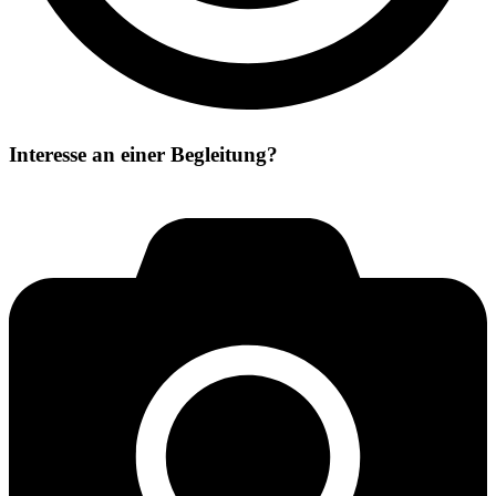
Interesse an einer Begleitung?