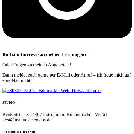
Ihr habt Interesse an meinen Leistungen?
Oder Fragen zu meinen Angeboten?
Dann meldet euch gerne per E-Mail oder Anruf – ich freue mich auf
eure Nachricht!
STUDIO
Benkertstr. 13 14467 Potsdam im Holländischen Viertel
post@manuelaclemens.de
FOTOBOX GIFLINDE