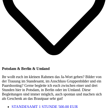
Potsdam & Berlin & Umland
Ihr wollt euch im kleinen Rahmen das Ja-Wort geben? Bilder von
der Trauung im Standesamt, im Anschluss Gruppenbilder und ein
Paarshooting? Gerne begleite ich euch zwischen einer und drei
Stunden hier in Potsdam, in Berlin oder im Umland. Diese
Begleitungen sind immer möglich, auch spontan und machen sich
als Geschenk an das Brautpaar sehr gut!
STANDESAMT 1 STUNDE
500,00 EUR