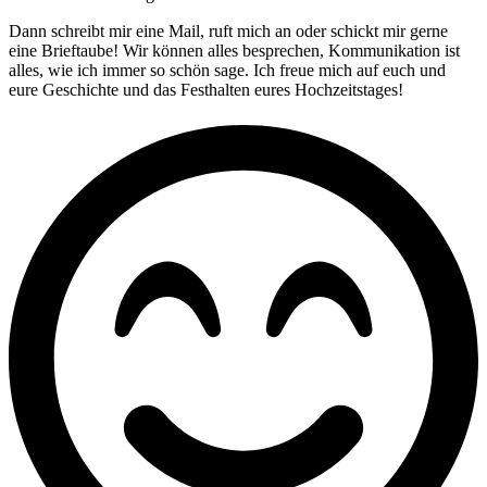
Dann schreibt mir eine Mail, ruft mich an oder schickt mir gerne
eine Brieftaube! Wir können alles besprechen, Kommunikation ist
alles, wie ich immer so schön sage. Ich freue mich auf euch und
eure Geschichte und das Festhalten eures Hochzeitstages!