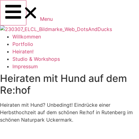
Menu
Willkommen
Portfolio
Heiraten!
Studio & Workshops
Impressum
Heiraten mit Hund auf dem
Re:hof
Heiraten mit Hund? Unbedingt! Eindrücke einer
Herbsthochzeit auf dem schönen Re:hof in Rutenberg im
schönen Naturpark Uckermark.