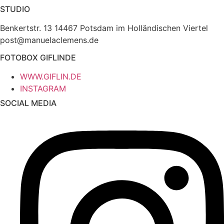
STUDIO
Benkertstr. 13 14467 Potsdam im Holländischen Viertel
post@manuelaclemens.de
FOTOBOX GIFLINDE
WWW.GIFLIN.DE
INSTAGRAM
SOCIAL MEDIA